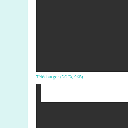
Télécharger (DOCX, 9KB)