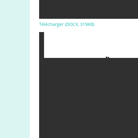
Télécharger (DOCX, 319KB)