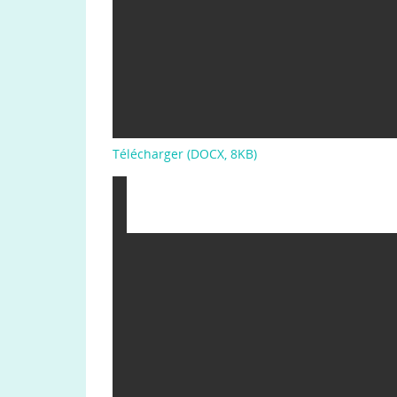
Télécharger (DOCX, 8KB)