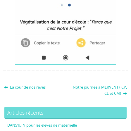
La cour de nos rêves
Notre journée à MERVENT ( CP,
CE et CM)
Articles récents
DANS’JUIN pour les élèves de maternelle