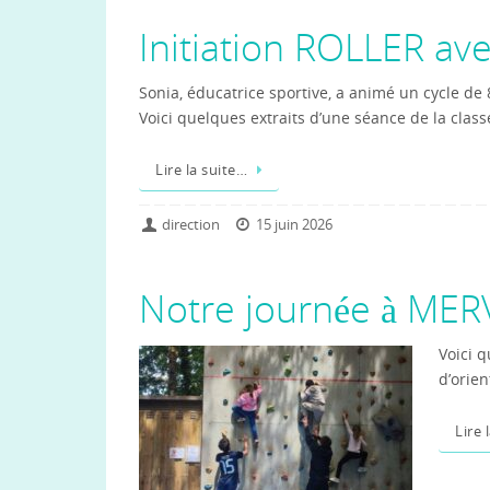
Initiation ROLLER av
Sonia, éducatrice sportive, a animé un cycle de 8
Voici quelques extraits d’une séance de la clas
Lire la suite…
direction
15 juin 2026
Notre journée à MER
Voici 
d’orien
Lire 