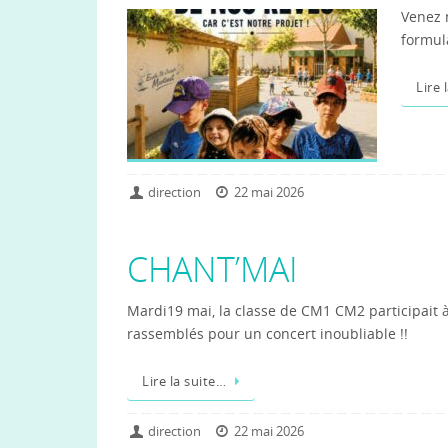
Venez n
formul
Lire 
direction
22 mai 2026
CHANT’MAI
Mardi19 mai, la classe de CM1 CM2 participait à
rassemblés pour un concert inoubliable !!
Lire la suite…
direction
22 mai 2026