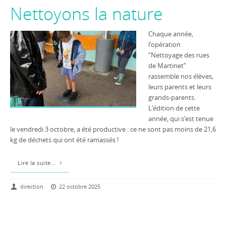
Nettoyons la nature
Chaque année,
l’opération
“Nettoyage des rues
de Martinet”
rassemble nos élèves,
leurs parents et leurs
grands-parents.
L’édition de cette
année, qui s’est tenue
le vendredi 3 octobre, a été productive : ce ne sont pas moins de 21,6
kg de déchets qui ont été ramassés !
Lire la suite…
direction
22 octobre 2025