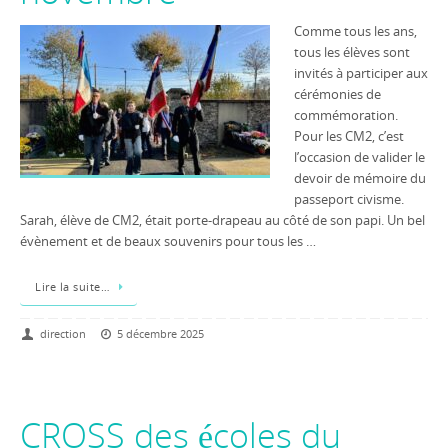
Comme tous les ans,
tous les élèves sont
invités à participer aux
cérémonies de
commémoration.
Pour les CM2, c’est
l’occasion de valider le
devoir de mémoire du
passeport civisme.
Sarah, élève de CM2, était porte-drapeau au côté de son papi. Un bel
évènement et de beaux souvenirs pour tous les …
Lire la suite…
direction
5 décembre 2025
CROSS des écoles du