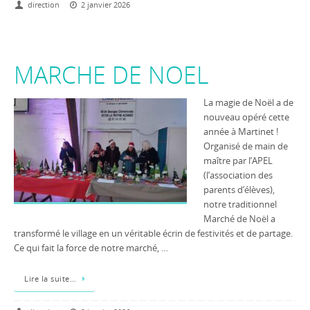
direction
2 janvier 2026
MARCHE DE NOEL
La magie de Noël a de
nouveau opéré cette
année à Martinet !
Organisé de main de
maître par l’APEL
(l’association des
parents d’élèves),
notre traditionnel
Marché de Noël a
transformé le village en un véritable écrin de festivités et de partage.
Ce qui fait la force de notre marché, …
Lire la suite…