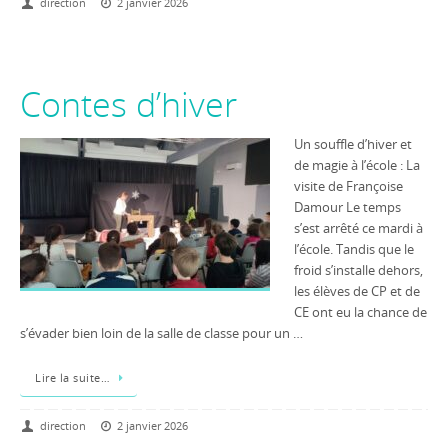
direction
2 janvier 2026
Contes d’hiver
Un souffle d’hiver et
de magie à l’école : La
visite de Françoise
Damour Le temps
s’est arrêté ce mardi à
l’école. Tandis que le
froid s’installe dehors,
les élèves de CP et de
CE ont eu la chance de
s’évader bien loin de la salle de classe pour un …
Lire la suite…
direction
2 janvier 2026