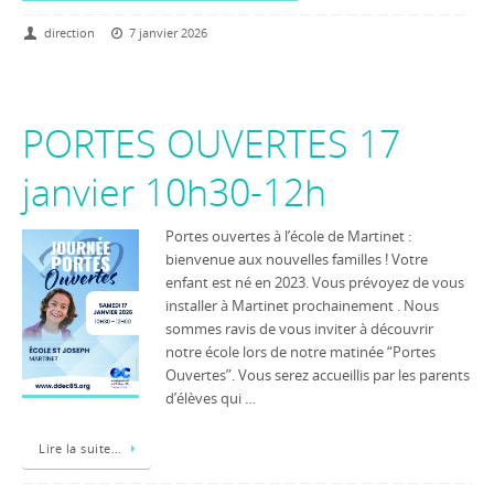
direction
7 janvier 2026
PORTES OUVERTES 17
janvier 10h30-12h
Portes ouvertes à l’école de Martinet :
bienvenue aux nouvelles familles ! Votre
enfant est né en 2023. Vous prévoyez de vous
installer à Martinet prochainement . Nous
sommes ravis de vous inviter à découvrir
notre école lors de notre matinée “Portes
Ouvertes”. Vous serez accueillis par les parents
d’élèves qui …
Lire la suite…