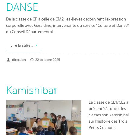
DANSE
De la classe de CP à celle de CM2, les élèves découvrent l’expression
corporelle avec Géraldine, intervenante du service “Culture et Danse”
du Conseil Départemental.
Lire la suite…
direction
22 octobre 2025
Kamishibaï
La classe de CE1/CE2 a
présenté à toutes les
classes son kamishibaï
sur l’histoire des Trois
Petits Cochons.