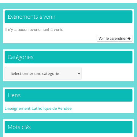
Événements à venir
Il n’y a aucun évènement à venir.
Voir le calendrier
Catégories
Catégories
Liens
Enseignement Catholique de Vendée
Mots clés