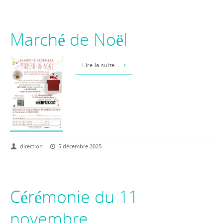
Marché de Noël
Lire la suite…
direction
5 décembre 2025
Cérémonie du 11
novembre