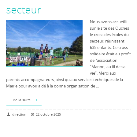
secteur
Nous avons accueilli
sur le site des Ouches
le cross des écoles du
secteur, réunissant
635 enfants. Ce cross
solidaire était au profit
de l’association
“Manon, au fil de sa
vie”. Merci aux
parents accompagnateurs, ainsi qu’aux services techniques de la
Mairie pour avoir aidé à la bonne organisation de …
Lire la suite…
direction
22 octobre 2025