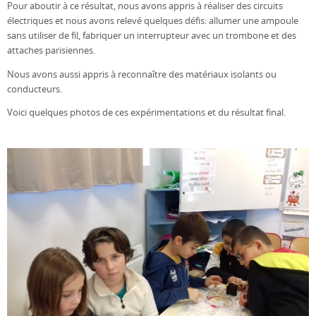
Pour aboutir à ce résultat, nous avons appris à réaliser des circuits
électriques et nous avons relevé quelques défis: allumer une ampoule
sans utiliser de fil, fabriquer un interrupteur avec un trombone et des
attaches parisiennes.
Nous avons aussi appris à reconnaître des matériaux isolants ou
conducteurs.
Voici quelques photos de ces expérimentations et du résultat final.