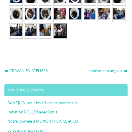
►
TRAVAIL EN ATELIERS
chanson en anglais
Articles récents
DANS’JUIN pour les élèves de maternelle
Initiation ROLLER avec Sonia
Notre journée à MERVENT ( CP, CE et CM)
La cour de nos rêves