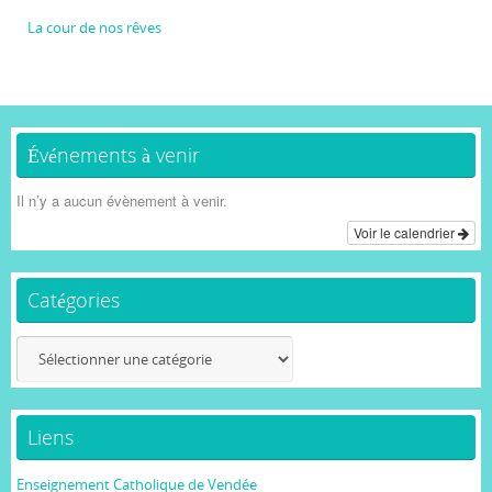
La cour de nos rêves
Événements à venir
Il n’y a aucun évènement à venir.
Voir le calendrier
Catégories
Catégories
Liens
Enseignement Catholique de Vendée