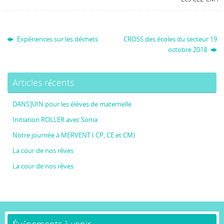
Expériences sur les déchets
CROSS des écoles du secteur 19
octobre 2018
Articles récents
DANS’JUIN pour les élèves de maternelle
Initiation ROLLER avec Sonia
Notre journée à MERVENT ( CP, CE et CM)
La cour de nos rêves
La cour de nos rêves
Événements à venir