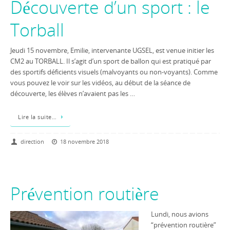
Découverte d’un sport : le
Torball
Jeudi 15 novembre, Emilie, intervenante UGSEL, est venue initier les
CM2 au TORBALL. Il s’agit d’un sport de ballon qui est pratiqué par
des sportifs déficients visuels (malvoyants ou non-voyants). Comme
vous pouvez le voir sur les vidéos, au début de la séance de
découverte, les élèves n’avaient pas les …
Lire la suite…
direction
18 novembre 2018
Prévention routière
Lundi, nous avions
“prévention routière”