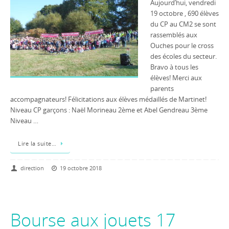
Aujourd’hui, vendredi
19 octobre , 690 élèves
du CP au CM2 se sont
rassemblés aux
Ouches pour le cross
des écoles du secteur.
Bravo à tous les
élèves! Merci aux
parents
accompagnateurs! Félicitations aux élèves médaillés de Martinet!
Niveau CP garçons : Naël Morineau 2ème et Abel Gendreau 3ème
Niveau …
Lire la suite…
direction
19 octobre 2018
Bourse aux jouets 17