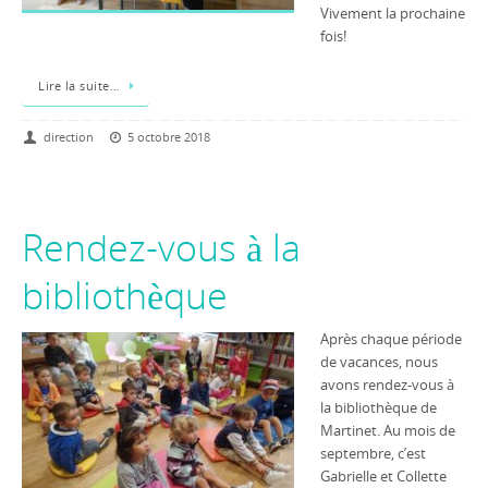
Vivement la prochaine
fois!
Lire la suite…
direction
5 octobre 2018
Rendez-vous à la
bibliothèque
Après chaque période
de vacances, nous
avons rendez-vous à
la bibliothèque de
Martinet. Au mois de
septembre, c’est
Gabrielle et Collette