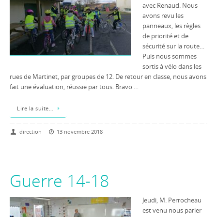
avec Renaud. Nous
avons revu les
panneaux, les règles
de priorité et de
sécurité sur la route…
Puis nous sommes
sortis à vélo dans les
rues de Martinet, par groupes de 12. De retour en classe, nous avons
fait une évaluation, réussie par tous. Bravo …
Lire la suite…
direction
13 novembre 2018
Guerre 14-18
Jeudi, M. Perrocheau
est venu nous parler