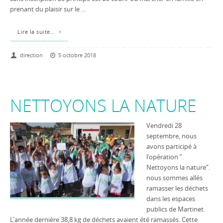
prenant du plaisir sur le …
Lire la suite…
direction
5 octobre 2018
NETTOYONS LA NATURE
Vendredi 28
septembre, nous
avons participé à
l’opération ”
Nettoyons la nature”.
nous sommes allés
ramasser les déchets
dans les espaces
publics de Martinet.
L’année dernière 38,8 kg de déchets avaient été ramassés. Cette