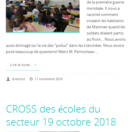
de la première guerre
mondiale. Il nous a
raconté comment
vivaient les habitants
de Martinet quand les
soldats étaient partis
au front… Nous avons
aussi échnagé sur la vie des “poilus” dans les tranchées. Nous avons
posé beaucoup de questions! Merci M. Perrocheau …
Lire la suite…
direction
11 novembre 2018
CROSS des écoles du
secteur 19 octobre 2018