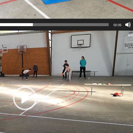
00:06