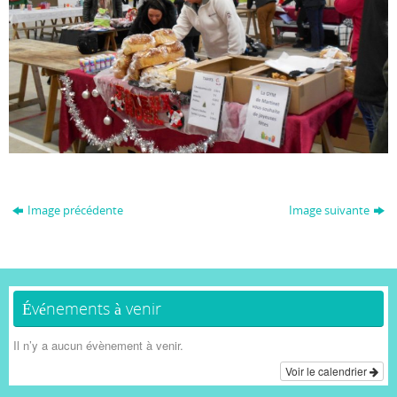
Image précédente
Image suivante
Événements à venir
Il n’y a aucun évènement à venir.
Voir le calendrier