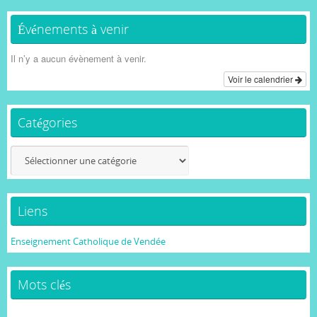
Événements à venir
Il n’y a aucun évènement à venir.
Voir le calendrier
Catégories
Catégories
Liens
Enseignement Catholique de Vendée
Mots clés