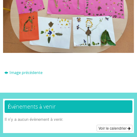
Image précédente
Événements à venir
Il n’y a aucun évènement à venir.
Voir le calendrier