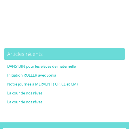
Articles récents
DANS’JUIN pour les élèves de maternelle
Initiation ROLLER avec Sonia
Notre journée à MERVENT ( CP, CE et CM)
La cour de nos rêves
La cour de nos rêves